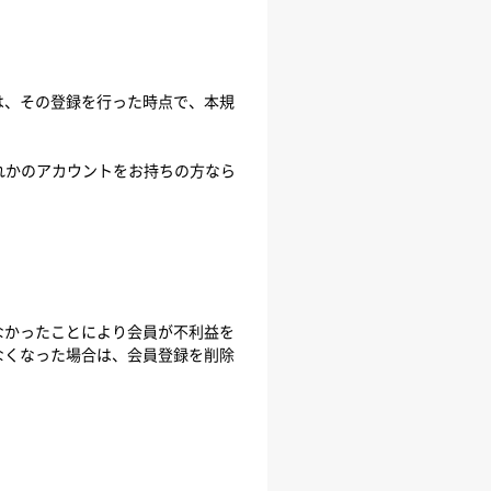
は、その登録を行った時点で、本規
いずれかのアカウントをお持ちの方なら
なかったことにより会員が不利益を
なくなった場合は、会員登録を削除