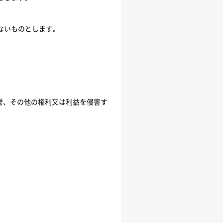
ないものとします。
名誉、その他の権利又は利益を侵害す