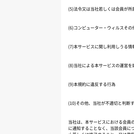
(5)法令又は当社若しくは会員が
(6)コンピューター・ウィルスそ
(7)本サービスに関し利用しうる
(8)当社による本サービスの運営
(9)本規約に違反する行為
(10)その他、当社が不適切と判断
当社は、本サービスにおける会員
に通知することなく、当該会員に