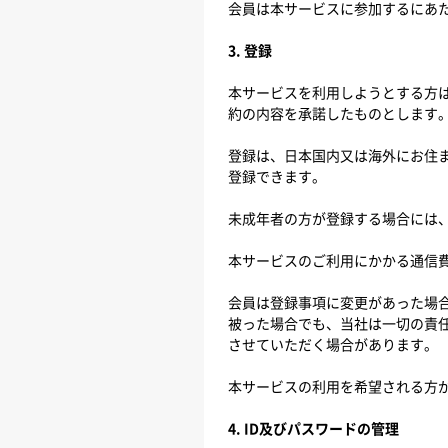
会員は本サービスに参加するにあ
3. 登録
本サービスを利用しようとする方
約の内容を承諾したものとします
登録は、日本国内又は海外にお住まい
登録できます。
未成年者の方が登録する場合には
本サービスのご利用にかかる通信
会員は登録事項に変更があった場
被った場合でも、当社は一切の責
させていただく場合があります。
本サービスの利用を希望される方
4. ID及びパスワードの管理