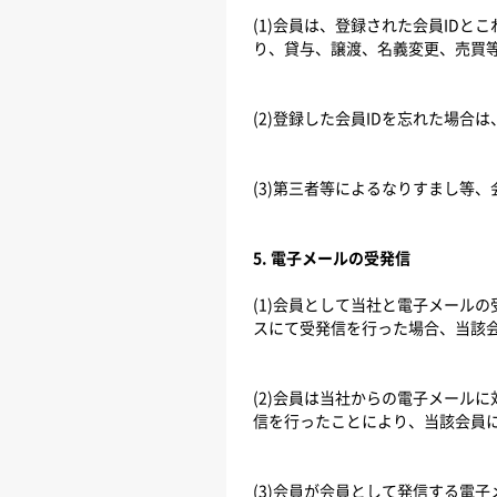
(1)会員は、登録された会員ID
り、貸与、譲渡、名義変更、売買
(2)登録した会員IDを忘れた場合は
(3)第三者等によるなりすまし等
5. 電子メールの受発信
(1)会員として当社と電子メール
スにて受発信を行った場合、当該
(2)会員は当社からの電子メール
信を行ったことにより、当該会員
(3)会員が会員として発信する電