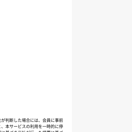
社が判断した場合には、会員に事前
と、本サービスの利用を一時的に停