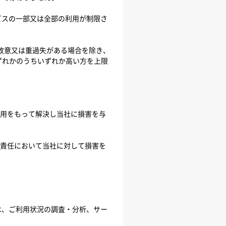
サービスの一部又は全部の利用が制限さ
故意又は重過失がある場合を除き、
ずれかのうちいずれか高い方を上限
費用をもって解決し当社に損害を与
と責任において当社に対して損害を
は、ご利用状況の調査・分析、サー